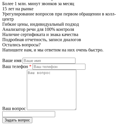
Более 1 млн. минут звонков за месяц
15 лет на рынке
Урегулирование вопросов при первом обращении в колл-
центр
Гибкие цены, индивидуальный подход
Анализатор речи для 100% контроля
Наличие сертификата и знака качества
Подробная отчетность, записи диалогов
Остались вопросы?
Напишите нам, и мы ответим на них очень быстро.
Ваше имя
Ваш телефон
*
Ваш вопрос
Задать вопрос