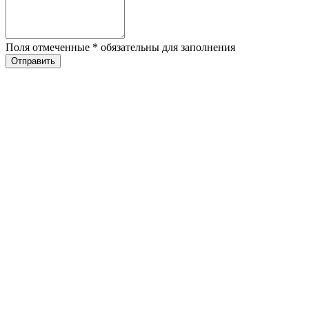
Поля отмеченные
*
обязательны для заполнения