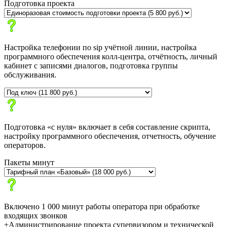
Подготовка проекта
Настройка телефонии по sip учётной линии, настройка
программного обеспечения колл-центра, отчётность, личный
кабинет с записями диалогов, подготовка группы
обслуживания.
Подготовка «с нуля» включает в себя составление скрипта,
настройку программного обеспечения, отчетность, обучение
операторов.
Пакеты минут
Включено 1 000 минут работы оператора при обработке
входящих звонков
+Администрирование проекта супервизором и технической