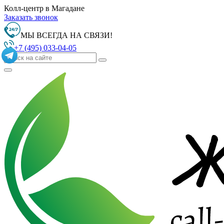
Колл-центр в Магадане
Заказать звонок
МЫ ВСЕГДА НА СВЯЗИ!
+7 (495) 033-04-05