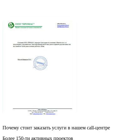
Почему стоит заказать услуги в нашем call-центре
Более 150-ти активных проектов