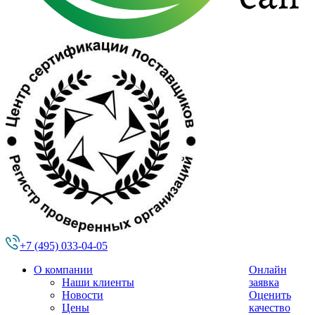
+7 (495) 033-04-05
О компании
Онлайн
Наши клиенты
заявка
Новости
Оценить
Цены
качество