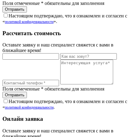
Поля отмеченные
*
обязательны для заполнения
Настоящим подтверждаю, что я ознакомлен и согласен с
«
».
политикой конфиденциальности
Рассчитать стоимость
Оставьте заявку и наш специалист свяжется с вами в
ближайшее время!
Поля отмеченные
*
обязательны для заполнения
Настоящим подтверждаю, что я ознакомлен и согласен с
«
.
политикой конфиденциальности
Онлайн заявка
Оставьте заявку и наш специалист свяжется с вами в
ближайшее время!