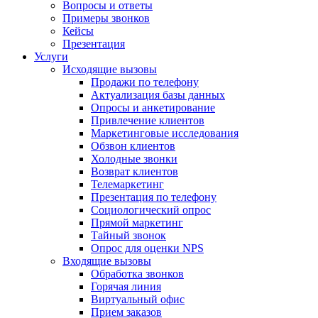
Вопросы и ответы
Примеры звонков
Кейсы
Презентация
Услуги
Исходящие вызовы
Продажи по телефону
Актуализация базы данных
Опросы и анкетирование
Привлечение клиентов
Маркетинговые исследования
Обзвон клиентов
Холодные звонки
Возврат клиентов
Телемаркетинг
Презентация по телефону
Социологический опрос
Прямой маркетинг
Тайный звонок
Опрос для оценки NPS
Входящие вызовы
Обработка звонков
Горячая линия
Виртуальный офис
Прием заказов