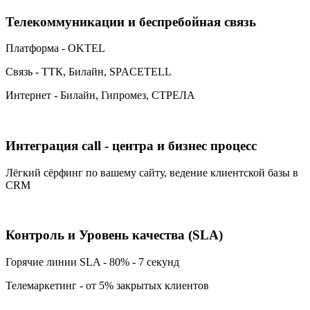
Телекоммуникации и беспребойная связь
Платформа - OKTEL
Связь - ТТК, Билайн, SPACETELL
Интернет - Билайн, Гипромез, СТРЕЛА
Интеграция call - центра и бизнес процесс
Лёгкий сёрфинг по вашему сайту, ведение клиентской базы в
CRM
Контроль и Уровень качества (SLA)
Горячие линии SLA - 80% - 7 секунд
Телемаркетинг - от 5% закрытых клиентов