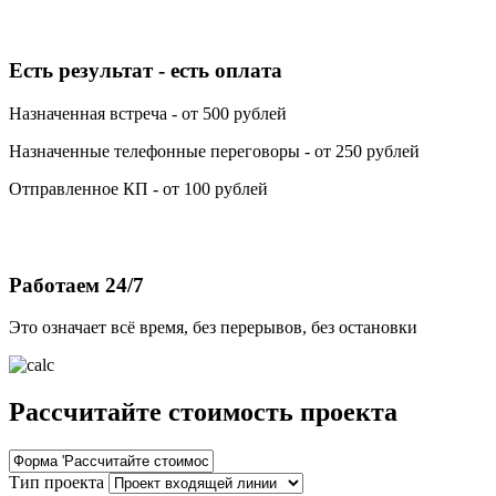
Есть результат - есть оплата
Назначенная встреча - от 500 рублей
Назначенные телефонные переговоры - от 250 рублей
Отправленное КП - от 100 рублей
Работаем 24/7
Это означает всё время, без перерывов, без остановки
Рассчитайте стоимость проекта
Тип проекта