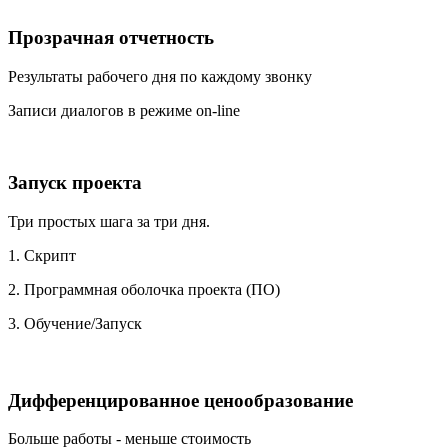
Прозрачная отчетность
Результаты рабочего дня по каждому звонку
Записи диалогов в режиме on-line
Запуск проекта
Три простых шага за три дня.
1. Скрипт
2. Программная оболочка проекта (ПО)
3. Обучение/Запуск
Дифференцированное ценообразование
Больше работы - меньше стоимость