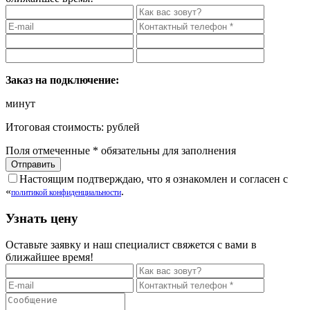
Заказ на подключение:
минут
Итоговая стоимость:
рублей
Поля отмеченные
*
обязательны для заполнения
Настоящим подтверждаю, что я ознакомлен и согласен с
«
.
политикой конфиденциальности
Узнать цену
Оставьте заявку и наш специалист свяжется с вами в
ближайшее время!