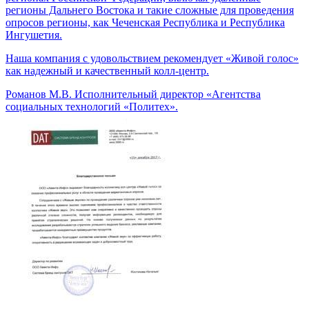
регионы Дальнего Востока и такие сложные для проведения
опросов регионы, как Чеченская Республика и Республика
Ингушетия.
Наша компания с удовольствием рекомендует «Живой голос»
как надежный и качественный колл-центр.
Романов М.В.
Исполнительный директор «Агентства
социальных технологий «Политех».