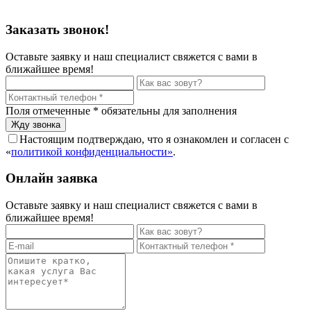
Политика конфиденциальности
Заказать звонок!
Оставьте заявку и наш специалист свяжется с вами в
ближайшее время!
Поля отмеченные
*
обязательны для заполнения
Настоящим подтверждаю, что я ознакомлен и согласен с
«
политикой конфиденциальности»
.
Онлайн заявка
Оставьте заявку и наш специалист свяжется с вами в
ближайшее время!