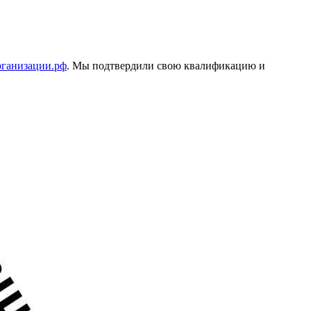
организации.рф
. Мы подтвердили свою квалификацию и