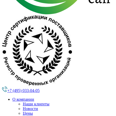
+7 (495) 033-04-05
О компании
Наши клиенты
Новости
Цены