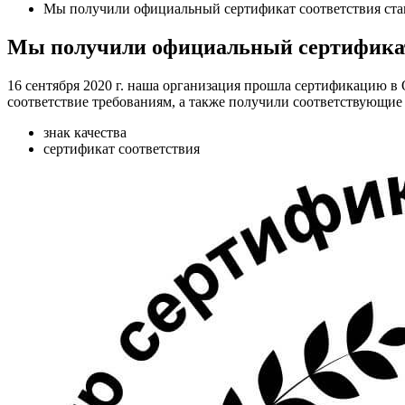
Мы получили официальный сертификат соответствия ста
Мы получили официальный сертификат
16 сентября 2020 г. наша организация прошла сертификацию
соответствие требованиям, а также получили соответствующие
знак качества
сертификат соответствия