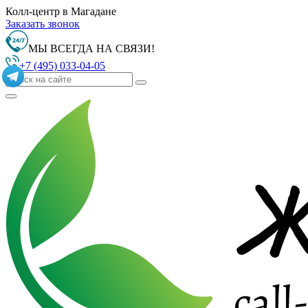
Колл-центр в Магадане
Заказать звонок
МЫ ВСЕГДА НА СВЯЗИ!
+7 (495) 033-04-05