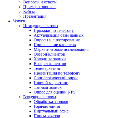
Вопросы и ответы
Примеры звонков
Кейсы
Презентация
Услуги
Исходящие вызовы
Продажи по телефону
Актуализация базы данных
Опросы и анкетирование
Привлечение клиентов
Маркетинговые исследования
Обзвон клиентов
Холодные звонки
Возврат клиентов
Телемаркетинг
Презентация по телефону
Социологический опрос
Прямой маркетинг
Тайный звонок
Опрос для оценки NPS
Входящие вызовы
Обработка звонков
Горячая линия
Виртуальный офис
Прием заказов